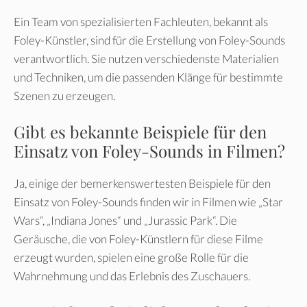
Ein Team von spezialisierten Fachleuten, bekannt als
Foley-Künstler, sind für die Erstellung von Foley-Sounds
verantwortlich. Sie nutzen verschiedenste Materialien
und Techniken, um die passenden Klänge für bestimmte
Szenen zu erzeugen.
Gibt es bekannte Beispiele für den
Einsatz von Foley-Sounds in Filmen?
Ja, einige der bemerkenswertesten Beispiele für den
Einsatz von Foley-Sounds finden wir in Filmen wie „Star
Wars“, „Indiana Jones“ und „Jurassic Park“. Die
Geräusche, die von Foley-Künstlern für diese Filme
erzeugt wurden, spielen eine große Rolle für die
Wahrnehmung und das Erlebnis des Zuschauers.