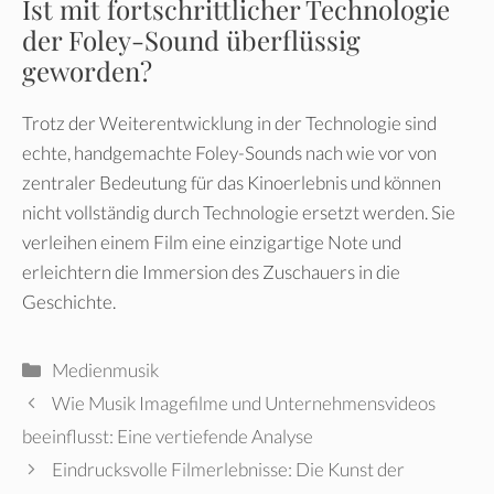
Ist mit fortschrittlicher Technologie
der Foley-Sound überflüssig
geworden?
Trotz der Weiterentwicklung in der Technologie sind
echte, handgemachte Foley-Sounds nach wie vor von
zentraler Bedeutung für das Kinoerlebnis und können
nicht vollständig durch Technologie ersetzt werden. Sie
verleihen einem Film eine einzigartige Note und
erleichtern die Immersion des Zuschauers in die
Geschichte.
Kategorien
Medienmusik
Wie Musik Imagefilme und Unternehmensvideos
beeinflusst: Eine vertiefende Analyse
Eindrucksvolle Filmerlebnisse: Die Kunst der