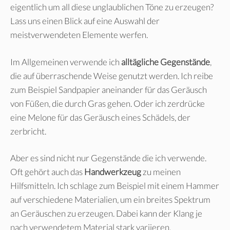
eigentlich um all diese unglaublichen Töne zu erzeugen?
Lass uns einen Blick auf eine Auswahl der
meistverwendeten Elemente werfen.
Im Allgemeinen verwende ich
alltägliche Gegenstände
,
die auf überraschende Weise genutzt werden. Ich reibe
zum Beispiel Sandpapier aneinander für das Geräusch
von Füßen, die durch Gras gehen. Oder ich zerdrücke
eine Melone für das Geräusch eines Schädels, der
zerbricht.
Aber es sind nicht nur Gegenstände die ich verwende.
Oft gehört auch das
Handwerkzeug
zu meinen
Hilfsmitteln. Ich schlage zum Beispiel mit einem Hammer
auf verschiedene Materialien, um ein breites Spektrum
an Geräuschen zu erzeugen. Dabei kann der Klang je
nach verwendetem Material stark variieren.