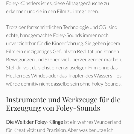
Foley-Künstlers ist es, diese Alltagsgeräusche zu
erkennen und sie in den Film zu integrieren.
Trotz der fortschrittlichen Technologie und CGI sind
echte, handgemachte Foley-Sounds immer noch
unverzichtbar für die Kinoerfahrung. Sie geben jedem
Film ein einzigartiges Gefühl von Realität und können
Bewegungen und Szenen viel überzeugender machen.
Stell dir vor, du siehst einen gruseligen Film ohne das
Heulen des Windes oder das Tropfen des Wassers – es
würde definitiv nicht dasselbe sein ohne Foley-Sounds.
Instrumente und Werkzeuge für die
Erzeugung von Foley-Sounds
Die Welt der Foley-Klänge
ist ein wahres Wunderland
für Kreativität und Präzision. Aber was benutze ich