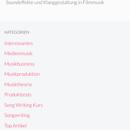
Soundeffekte und Klanggestaltung in Filmmusik
KATEGORIEN
Interessantes
Medienmusik
Musikbusiness
Musikproduktion
Musiktheorie
Produkttests
Song Writing Kurs
Songwriting
Top Artikel