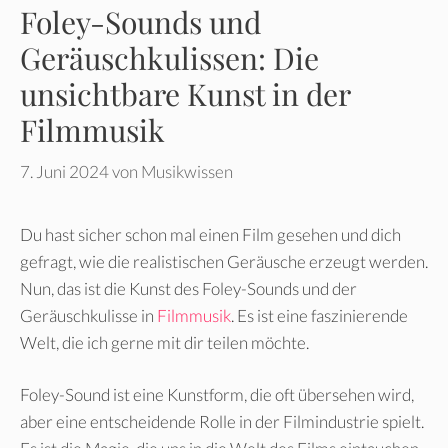
Foley-Sounds und
Geräuschkulissen: Die
unsichtbare Kunst in der
Filmmusik
7. Juni 2024
von
Musikwissen
Du hast sicher schon mal einen Film gesehen und dich
gefragt, wie die realistischen Geräusche erzeugt werden.
Nun, das ist die Kunst des Foley-Sounds und der
Geräuschkulisse in
Filmmusik
. Es ist eine faszinierende
Welt, die ich gerne mit dir teilen möchte.
Foley-Sound ist eine Kunstform, die oft übersehen wird,
aber eine entscheidende Rolle in der Filmindustrie spielt.