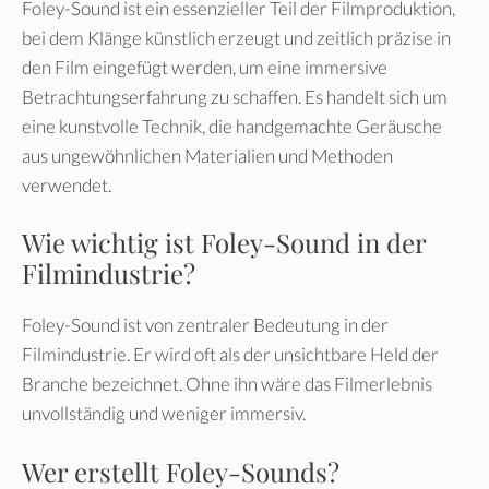
Foley-Sound ist ein essenzieller Teil der Filmproduktion,
bei dem Klänge künstlich erzeugt und zeitlich präzise in
den Film eingefügt werden, um eine immersive
Betrachtungserfahrung zu schaffen. Es handelt sich um
eine kunstvolle Technik, die handgemachte Geräusche
aus ungewöhnlichen Materialien und Methoden
verwendet.
Wie wichtig ist Foley-Sound in der
Filmindustrie?
Foley-Sound ist von zentraler Bedeutung in der
Filmindustrie. Er wird oft als der unsichtbare Held der
Branche bezeichnet. Ohne ihn wäre das Filmerlebnis
unvollständig und weniger immersiv.
Wer erstellt Foley-Sounds?