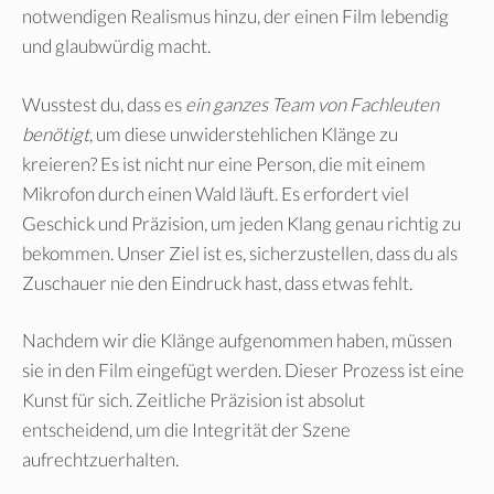
notwendigen Realismus hinzu, der einen Film lebendig
und glaubwürdig macht.
Wusstest du, dass es
ein ganzes Team von Fachleuten
benötigt
, um diese unwiderstehlichen Klänge zu
kreieren? Es ist nicht nur eine Person, die mit einem
Mikrofon durch einen Wald läuft. Es erfordert viel
Geschick und Präzision, um jeden Klang genau richtig zu
bekommen. Unser Ziel ist es, sicherzustellen, dass du als
Zuschauer nie den Eindruck hast, dass etwas fehlt.
Nachdem wir die Klänge aufgenommen haben, müssen
sie in den Film eingefügt werden. Dieser Prozess ist eine
Kunst für sich. Zeitliche Präzision ist absolut
entscheidend, um die Integrität der Szene
aufrechtzuerhalten.