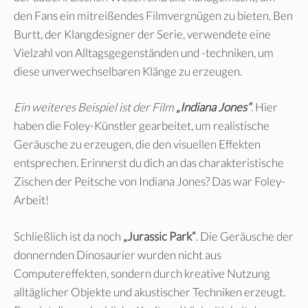
den Fans ein mitreißendes Filmvergnügen zu bieten. Ben
Burtt, der Klangdesigner der Serie, verwendete eine
Vielzahl von Alltagsgegenständen und -techniken, um
diese unverwechselbaren Klänge zu erzeugen.
Ein weiteres Beispiel ist der Film
„Indiana Jones“
. Hier
haben die Foley-Künstler gearbeitet, um realistische
Geräusche zu erzeugen, die den visuellen Effekten
entsprechen. Erinnerst du dich an das charakteristische
Zischen der Peitsche von Indiana Jones? Das war Foley-
Arbeit!
Schließlich ist da noch
„Jurassic Park“
. Die Geräusche der
donnernden Dinosaurier wurden nicht aus
Computereffekten, sondern durch kreative Nutzung
alltäglicher Objekte und akustischer Techniken erzeugt.