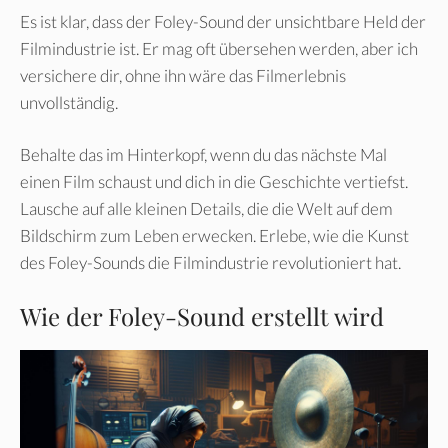
Es ist klar, dass der Foley-Sound der unsichtbare Held der
Filmindustrie ist. Er mag oft übersehen werden, aber ich
versichere dir, ohne ihn wäre das Filmerlebnis
unvollständig.
Behalte das im Hinterkopf, wenn du das nächste Mal
einen Film schaust und dich in die Geschichte vertiefst.
Lausche auf alle kleinen Details, die die Welt auf dem
Bildschirm zum Leben erwecken. Erlebe, wie die Kunst
des Foley-Sounds die Filmindustrie revolutioniert hat.
Wie der Foley-Sound erstellt wird