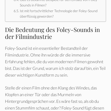
Sounds in Filmen?
Ist mit fortschrittlicher Technologie der Foley-Sound
überflüssig geworden?
Die Bedeutung des Foley-Sounds in
der Filmindustrie
Foley-Sound ist ein essentieller Bestandteil der
Filmindustrie. Ohne ihn würde dir die immersive
Erfahrung fehlen, die du von modernen Filmen gewohnt
bist. Das ist der Grund, warum ich stolz darauf bin, ein Teil
dieser wichtigen Kunstform zu sein.
Stelle dir einen Film ohne den Klang des Windes, das
Klopfen an einer Tür oder das Murmeln von
Hintergrundgesprächen vor. Es wäre fast so, als ob du
einen Stummfilm schaust, oder? Foley-Sound fügt diesen