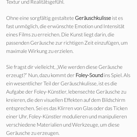
Textur und Realitätsgefühl.
Ohne eine sorgfältig gestaltete
Geräuschkulisse
ist es
fast unmöglich, die erwünschte Emotion und Intensität
eines Films zu erreichen. Die Kunst liegt darin, die
passenden Geräusche zur richtigen Zeit einzufügen, um
maximale Wirkung zu erzielen.
Sie fragst dir vielleicht, „Wie werden diese Geräusche
erzeugt?“ Nun, dazu kommt der
Foley-Sound
ins Spiel. Als
ein wesentlicher Teil der Geräuschkulisse, ist es die
Aufgabe der Foley-Künstler, lebensechte Geräusche zu
kreieren, die den visuellen Effekten auf dem Bildschirm
entsprechen. Sei es das Klirren von Glas oder das Ticken
einer Uhr, Foley-Künstler modulieren und manipulieren
verschiedene Materialien und Werkzeuge, um diese
Geräusche zu erzeugen.