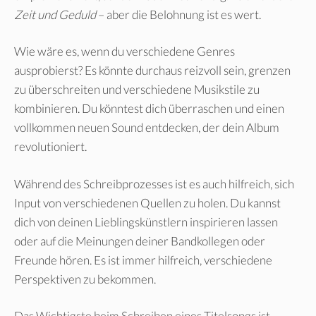
Zeit und Geduld
– aber die Belohnung ist es wert.
Wie wäre es, wenn du verschiedene Genres
ausprobierst? Es könnte durchaus reizvoll sein, grenzen
zu überschreiten und verschiedene Musikstile zu
kombinieren. Du könntest dich überraschen und einen
vollkommen neuen Sound entdecken, der dein Album
revolutioniert.
Während des Schreibprozesses ist es auch hilfreich, sich
Input von verschiedenen Quellen zu holen. Du kannst
dich von deinen Lieblingskünstlern inspirieren lassen
oder auf die Meinungen deiner Bandkollegen oder
Freunde hören. Es ist immer hilfreich, verschiedene
Perspektiven zu bekommen.
Das Wichtigste beim Schreiben eines Titelsongs ist,