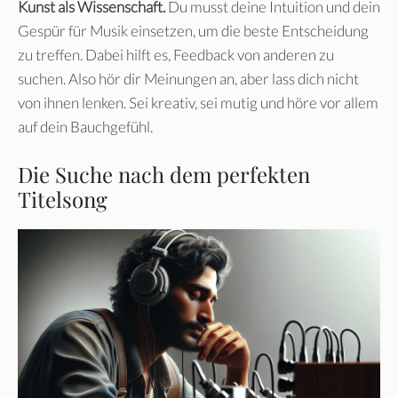
Kunst als Wissenschaft.
Du musst deine Intuition und dein
Gespür für Musik einsetzen, um die beste Entscheidung
zu treffen. Dabei hilft es, Feedback von anderen zu
suchen. Also hör dir Meinungen an, aber lass dich nicht
von ihnen lenken. Sei kreativ, sei mutig und höre vor allem
auf dein Bauchgefühl.
Die Suche nach dem perfekten
Titelsong