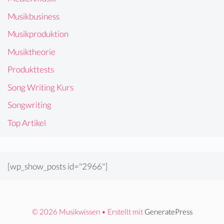
Musikbusiness
Musikproduktion
Musiktheorie
Produkttests
Song Writing Kurs
Songwriting
Top Artikel
[wp_show_posts id="2966"]
© 2026 Musikwissen
• Erstellt mit
GeneratePress