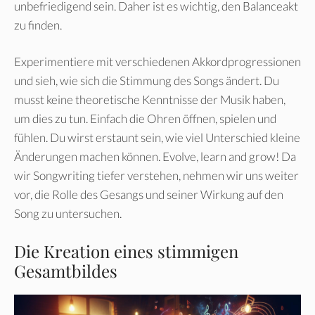
unbefriedigend sein. Daher ist es wichtig, den Balanceakt
zu finden.
Experimentiere mit verschiedenen Akkordprogressionen
und sieh, wie sich die Stimmung des Songs ändert. Du
musst keine theoretische Kenntnisse der Musik haben,
um dies zu tun. Einfach die Ohren öffnen, spielen und
fühlen. Du wirst erstaunt sein, wie viel Unterschied kleine
Änderungen machen können. Evolve, learn and grow! Da
wir Songwriting tiefer verstehen, nehmen wir uns weiter
vor, die Rolle des Gesangs und seiner Wirkung auf den
Song zu untersuchen.
Die Kreation eines stimmigen
Gesamtbildes