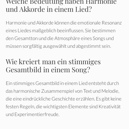
Welche Bedeutung haben Harmonie
und Akkorde in einem Lied?
Harmonie und Akkorde können die emotionale Resonanz
eines Liedes maßgeblich beeinflussen. Sie bestimmen
den Gesamtton und die Atmosphäre eines Songs und
müssen sorgfältig ausgewählt und abgestimmt sein.
Wie kreiert man ein stimmiges
Gesamtbild in einem Song?
Ein stimmiges Gesamtbild in einem Lied entsteht durch
das harmonische Zusammenspiel von Text und Melodie,
die eine eindrückliche Geschichte erzählen. Es gibt keine
festen Regeln, die wichtigsten Elemente sind Kreativität
und Experimentierfreude.