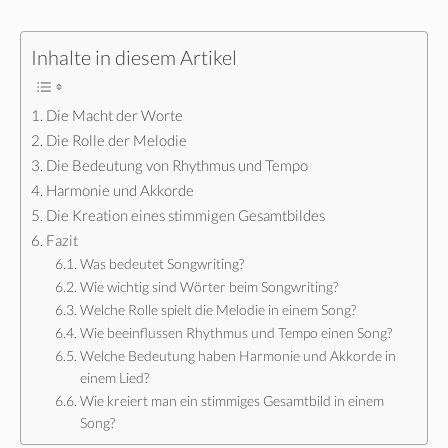
Inhalte in diesem Artikel
Die Macht der Worte
Die Rolle der Melodie
Die Bedeutung von Rhythmus und Tempo
Harmonie und Akkorde
Die Kreation eines stimmigen Gesamtbildes
Fazit
Was bedeutet Songwriting?
Wie wichtig sind Wörter beim Songwriting?
Welche Rolle spielt die Melodie in einem Song?
Wie beeinflussen Rhythmus und Tempo einen Song?
Welche Bedeutung haben Harmonie und Akkorde in
einem Lied?
Wie kreiert man ein stimmiges Gesamtbild in einem
Song?