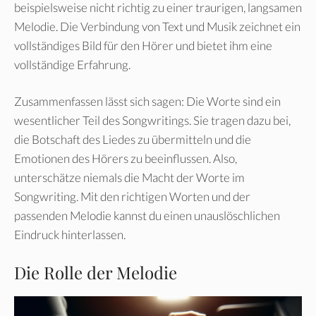
beispielsweise nicht richtig zu einer traurigen, langsamen
Melodie. Die Verbindung von Text und Musik zeichnet ein
vollständiges Bild für den Hörer und bietet ihm eine
vollständige Erfahrung.
Zusammenfassen lässt sich sagen: Die Worte sind ein
wesentlicher Teil des Songwritings. Sie tragen dazu bei,
die Botschaft des Liedes zu übermitteln und die
Emotionen des Hörers zu beeinflussen. Also,
unterschätze niemals die Macht der Worte im
Songwriting. Mit den richtigen Worten und der
passenden Melodie kannst du einen unauslöschlichen
Eindruck hinterlassen.
Die Rolle der Melodie