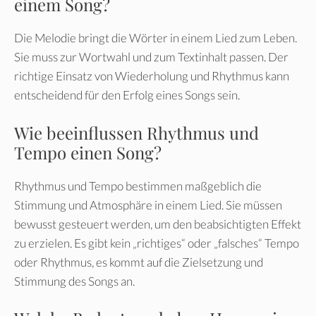
einem Song?
Die Melodie bringt die Wörter in einem Lied zum Leben.
Sie muss zur Wortwahl und zum Textinhalt passen. Der
richtige Einsatz von Wiederholung und Rhythmus kann
entscheidend für den Erfolg eines Songs sein.
Wie beeinflussen Rhythmus und
Tempo einen Song?
Rhythmus und Tempo bestimmen maßgeblich die
Stimmung und Atmosphäre in einem Lied. Sie müssen
bewusst gesteuert werden, um den beabsichtigten Effekt
zu erzielen. Es gibt kein „richtiges“ oder „falsches“ Tempo
oder Rhythmus, es kommt auf die Zielsetzung und
Stimmung des Songs an.