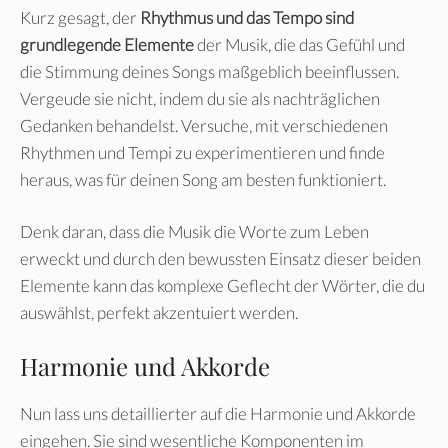
Kurz gesagt, der
Rhythmus und das Tempo sind
grundlegende Elemente
der Musik, die das Gefühl und
die Stimmung deines Songs maßgeblich beeinflussen.
Vergeude sie nicht, indem du sie als nachträglichen
Gedanken behandelst. Versuche, mit verschiedenen
Rhythmen und Tempi zu experimentieren und finde
heraus, was für deinen Song am besten funktioniert.
Denk daran, dass die Musik die Worte zum Leben
erweckt und durch den bewussten Einsatz dieser beiden
Elemente kann das komplexe Geflecht der Wörter, die du
auswählst, perfekt akzentuiert werden.
Harmonie und Akkorde
Nun lass uns detaillierter auf die Harmonie und Akkorde
eingehen. Sie sind wesentliche Komponenten im