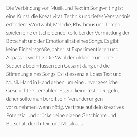
Die Verbindung von Musik und Text im Songwriting ist
eine Kunst, die Kreativität, Technik und tiefes Verständnis
erfordert. Wortwahl, Melodie, Rhythmus und Tempo
spielen eine entscheidende Rolle bei der Vermittlung der
Botschaft und der Emotionalität eines Songs. Es gibt
keine Einheitsgröße, daher ist Experimentieren und
Anpassen wichtig. Die Wahl der Akkorde und ihre
Sequenz beeinflussen den Gesamtklang und die
Stimmung eines Songs. Es ist essenziell, dass Text und
Musik Hand in Hand gehen, um eine unvergessliche
Geschichte zu erzählen. Es gibt keine festen Regeln,
daher sollte man bereit sein, Veränderungen
vorzunehmen, wenn nötig. Vertraue auf dein kreatives
Potenzial und drücke deine eigene Geschichte und
Botschaft durch Text und Musik aus.