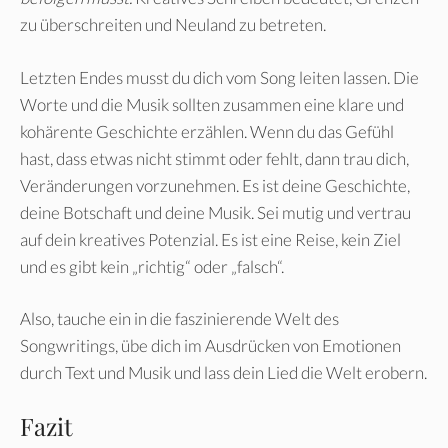
zu überschreiten und Neuland zu betreten.
Letzten Endes musst du dich vom Song leiten lassen. Die
Worte und die Musik sollten zusammen eine klare und
kohärente Geschichte erzählen. Wenn du das Gefühl
hast, dass etwas nicht stimmt oder fehlt, dann trau dich,
Veränderungen vorzunehmen. Es ist deine Geschichte,
deine Botschaft und deine Musik. Sei mutig und vertrau
auf dein kreatives Potenzial. Es ist eine Reise, kein Ziel
und es gibt kein „richtig“ oder „falsch“.
Also, tauche ein in die faszinierende Welt des
Songwritings, übe dich im Ausdrücken von Emotionen
durch Text und Musik und lass dein Lied die Welt erobern.
Fazit