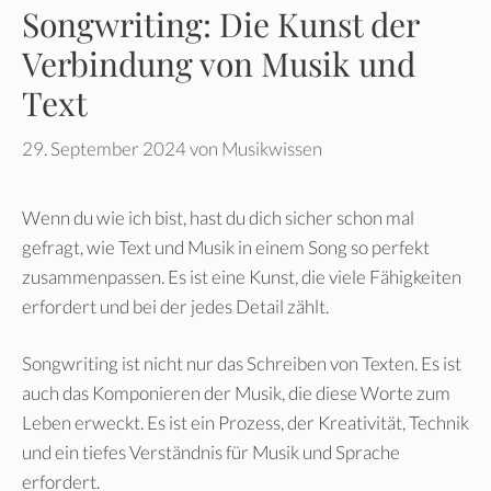
Songwriting: Die Kunst der
Verbindung von Musik und
Text
29. September 2024
von
Musikwissen
Wenn du wie ich bist, hast du dich sicher schon mal
gefragt, wie Text und Musik in einem Song so perfekt
zusammenpassen. Es ist eine Kunst, die viele Fähigkeiten
erfordert und bei der jedes Detail zählt.
Songwriting ist nicht nur das Schreiben von Texten. Es ist
auch das Komponieren der Musik, die diese Worte zum
Leben erweckt. Es ist ein Prozess, der Kreativität, Technik
und ein tiefes Verständnis für Musik und Sprache
erfordert.