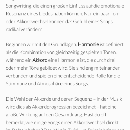
Songwriting, die einen großen Einfluss auf die emotionale
Resonanz eines Liedes haben können. Nur ein paar Ton-
oder Akkordwechsel können das Gefühl eines Songs
radikal verändern.
Beginnen wir mit den Grundlagen.
Harmonie
ist definiert
als die Kombination von gleichzeitig gespielten Tönen,
während ein
Akkord
eine Harmonie ist, die durch drei
oder mehr Töne gebildet wird. Sie sind eng miteinander
verbunden und spielen eine entscheidende Rolle für die
Stimmung und Atmosphäre eines Songs.
Die Wahl der Akkorde und deren Sequenz – in der Musik
wird dies als Akkordprogression bezeichnet – hat eine
große Wirkung auf den Gesamtklang. Hast du oft
bemerkt, wie einige Songs einen Akkordwechsel direkt