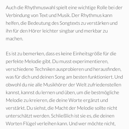
Auch die Rhythmuswahl spielt eine wichtige Rolle bei der
Verbindung von Text und Musik. Der Rhythmus kann
helfen, die Bedeutung des Songtexts zu verstärken und
ihn für den Hörer leichter singbar und merkbar zu
machen.
Es ist zu bemerken, dass es keine Einheitsgröße für die
perfekte Melodie gibt. Du musst experimentieren,
verschiedene Techniken ausprobieren und herausfinden,
was für dich und deinen Song am besten funktioniert. Und
obwohl du nie alle Musikhörer der Welt zufriedenstellen
kannst, kannst du lernen und üben, um die bestmögliche
Melodie zu kreieren, die deine Worte ergänzt und
verstärkt. Du siehst, die Macht der Melodie sollte nicht
unterschätzt werden. Schließlich ist sie es, die deinen
Worten Flügel verleihen kann. Und wer möchte nicht,