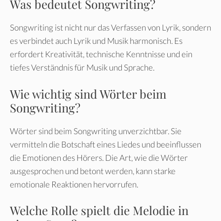
Was bedeutet Songwriting?
Songwriting ist nicht nur das Verfassen von Lyrik, sondern
es verbindet auch Lyrik und Musik harmonisch. Es
erfordert Kreativität, technische Kenntnisse und ein
tiefes Verständnis für Musik und Sprache.
Wie wichtig sind Wörter beim
Songwriting?
Wörter sind beim Songwriting unverzichtbar. Sie
vermitteln die Botschaft eines Liedes und beeinflussen
die Emotionen des Hörers. Die Art, wie die Wörter
ausgesprochen und betont werden, kann starke
emotionale Reaktionen hervorrufen.
Welche Rolle spielt die Melodie in