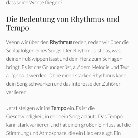
dass seine Worte fliegen?
Die Bedeutung von Rhythmus und
Tempo
Wenn wir über den
Rhythmus
reden, reden wir über die
Schlagfolgen eines Songs. Der Rhythmus ist das, was
deinen Fuß wippen lässt und dein Herz zum Schlagen
bringt. Es ist das Grundgerüst, auf dem Melodie und Text
aufgebaut werden. Ohne einen starken Rhythmus kann
dein Song schwanken und das Interesse der Zuhörer
verlieren.
Jetzt steigen wir ins
Tempo
ein. Es ist die
Geschwindigkeit, in der dein Song abläuft. Das Tempo
kann stark variieren und hat einen großen Einfluss auf die
Stimmung und Atmosphäre, die ein Lied erzeugt. Ein