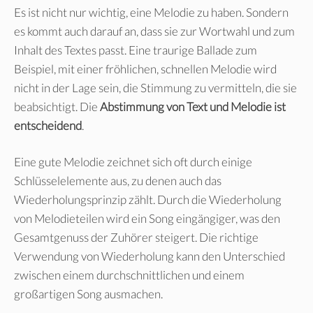
Es ist nicht nur wichtig, eine Melodie zu haben. Sondern
es kommt auch darauf an, dass sie zur Wortwahl und zum
Inhalt des Textes passt. Eine traurige Ballade zum
Beispiel, mit einer fröhlichen, schnellen Melodie wird
nicht in der Lage sein, die Stimmung zu vermitteln, die sie
beabsichtigt. Die
Abstimmung von Text und Melodie ist
entscheidend
.
Eine gute Melodie zeichnet sich oft durch einige
Schlüsselelemente aus, zu denen auch das
Wiederholungsprinzip zählt. Durch die Wiederholung
von Melodieteilen wird ein Song eingängiger, was den
Gesamtgenuss der Zuhörer steigert. Die richtige
Verwendung von Wiederholung kann den Unterschied
zwischen einem durchschnittlichen und einem
großartigen Song ausmachen.