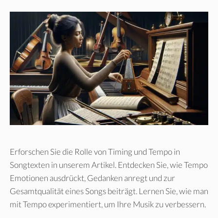
Erforschen Sie die Rolle von Timing und Tempo in
Songtexten in unserem Artikel. Entdecken Sie, wie Tempo
Emotionen ausdrückt, Gedanken anregt und zur
Gesamtqualität eines Songs beiträgt. Lernen Sie, wie man
mit Tempo experimentiert, um Ihre Musik zu verbessern.