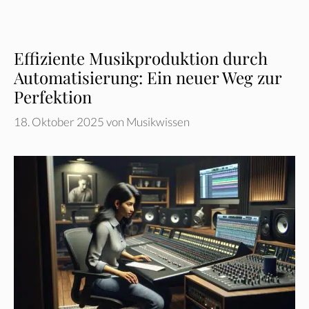
Effiziente Musikproduktion durch
Automatisierung: Ein neuer Weg zur
Perfektion
18. Oktober 2025
von
Musikwissen