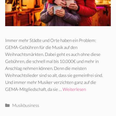
Immer mehr Städte und Orte haben ein Problem:
GEMA-Gebühren für die Musik auf den
Weihnachtsmärkten. Dabei geht es auch ohne diese
Gebühren, die schnell mal bis 10.000€ und mehr in
Anschlag nehmen können. Denn die meisten
Weihnachtslieder sind so alt, dass sie gemeinfrei sind.
Und immer mehr Musiker verzichten ganz auf die
GEMA-Mitgliedschaft, da sie …
Weiterlesen
Kategorien
Musikbusiness