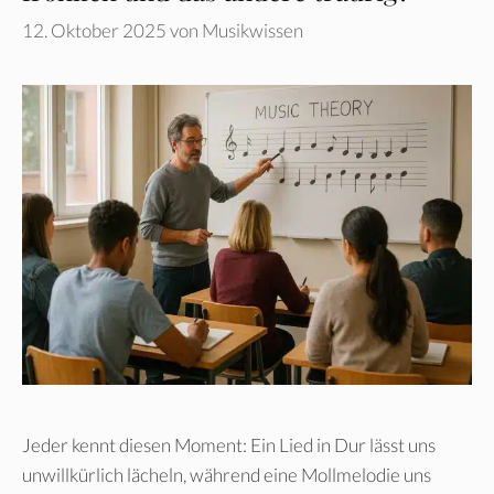
12. Oktober 2025
von
Musikwissen
Jeder kennt diesen Moment: Ein Lied in Dur lässt uns
unwillkürlich lächeln, während eine Mollmelodie uns