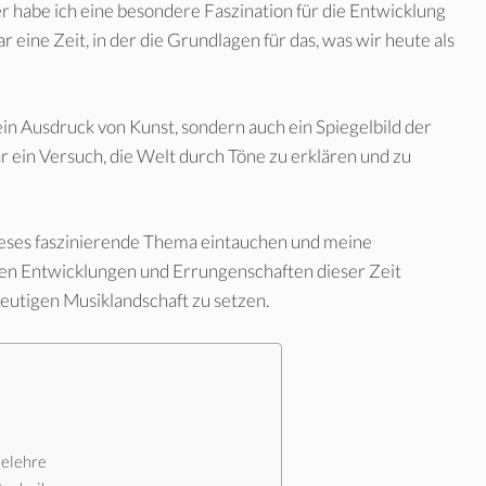
r habe ich eine besondere Faszination für die Entwicklung
 eine Zeit, in der die Grundlagen für das, was wir heute als
ein Ausdruck von Kunst, sondern auch ein Spiegelbild der
r ein Versuch, die Welt durch Töne zu erklären und zu
dieses faszinierende Thema eintauchen und meine
gsten Entwicklungen und Errungenschaften dieser Zeit
heutigen Musiklandschaft zu setzen.
ielehre