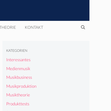
THEORIE
KONTAKT
KATEGORIEN
Interessantes
Medienmusik
Musikbusiness
Musikproduktion
Musiktheorie
Produkttests