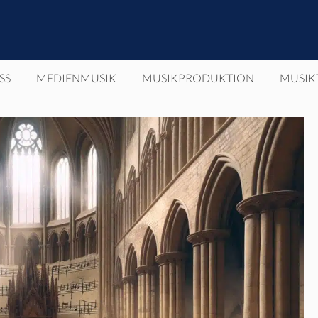
SS
MEDIENMUSIK
MUSIKPRODUKTION
MUSIK