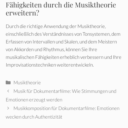
Fähigkeiten durch die Musiktheorie
erweitern?
Durch die richtige Anwendung der Musiktheorie,
einschließlich des Verständnisses von Tonsystemen, dem
Erfassen von Intervallen und Skalen, und dem Meistern
von Akkorden und Rhythmus, können Sie Ihre
musikalischen Fähigkeiten erheblich verbessern und Ihre
Improvisationstechniken weiterentwickeln.
Kategorien
Musiktheorie
Musik für Dokumentarfilme: Wie Stimmungen und
Emotionen erzeugt werden
Musikkomposition für Dokumentarfilme: Emotionen
wecken durch Authentizität