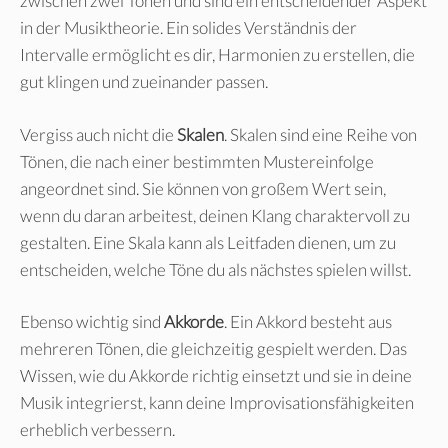
zwischen zwei Tönen und sind ein entscheidender Aspekt
in der Musiktheorie. Ein solides Verständnis der
Intervalle ermöglicht es dir, Harmonien zu erstellen, die
gut klingen und zueinander passen.
Vergiss auch nicht die
Skalen
. Skalen sind eine Reihe von
Tönen, die nach einer bestimmten Mustereinfolge
angeordnet sind. Sie können von großem Wert sein,
wenn du daran arbeitest, deinen Klang charaktervoll zu
gestalten. Eine Skala kann als Leitfaden dienen, um zu
entscheiden, welche Töne du als nächstes spielen willst.
Ebenso wichtig sind
Akkorde
. Ein Akkord besteht aus
mehreren Tönen, die gleichzeitig gespielt werden. Das
Wissen, wie du Akkorde richtig einsetzt und sie in deine
Musik integrierst, kann deine Improvisationsfähigkeiten
erheblich verbessern.