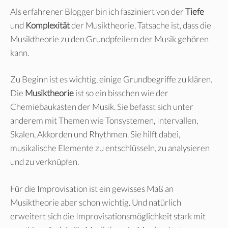
Als erfahrener Blogger bin ich fasziniert von der
Tiefe
und
Komplexität
der Musiktheorie. Tatsache ist, dass die
Musiktheorie zu den Grundpfeilern der Musik gehören
kann.
Zu Beginn ist es wichtig, einige Grundbegriffe zu klären.
Die
Musiktheorie
ist so ein bisschen wie der
Chemiebaukasten der Musik. Sie befasst sich unter
anderem mit Themen wie Tonsystemen, Intervallen,
Skalen, Akkorden und Rhythmen. Sie hilft dabei,
musikalische Elemente zu entschlüsseln, zu analysieren
und zu verknüpfen.
Für die Improvisation ist ein gewisses Maß an
Musiktheorie aber schon wichtig. Und natürlich
erweitert sich die Improvisationsmöglichkeit stark mit