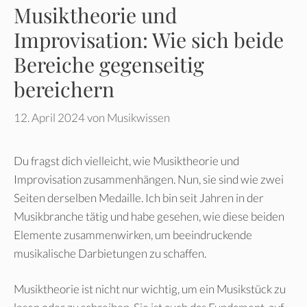
Musiktheorie und
Improvisation: Wie sich beide
Bereiche gegenseitig
bereichern
12. April 2024
von
Musikwissen
Du fragst dich vielleicht, wie Musiktheorie und
Improvisation zusammenhängen. Nun, sie sind wie zwei
Seiten derselben Medaille. Ich bin seit Jahren in der
Musikbranche tätig und habe gesehen, wie diese beiden
Elemente zusammenwirken, um beeindruckende
musikalische Darbietungen zu schaffen.
Musiktheorie ist nicht nur wichtig, um ein Musikstück zu