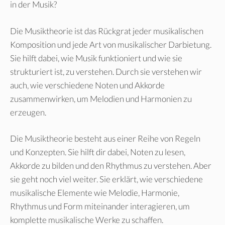
in der Musik?
Die Musiktheorie ist das Rückgrat jeder musikalischen
Komposition und jede Art von musikalischer Darbietung.
Sie hilft dabei, wie Musik funktioniert und wie sie
strukturiert ist, zu verstehen. Durch sie verstehen wir
auch, wie verschiedene Noten und Akkorde
zusammenwirken, um Melodien und Harmonien zu
erzeugen.
Die Musiktheorie besteht aus einer Reihe von Regeln
und Konzepten. Sie hilft dir dabei, Noten zu lesen,
Akkorde zu bilden und den Rhythmus zu verstehen. Aber
sie geht noch viel weiter. Sie erklärt, wie verschiedene
musikalische Elemente wie Melodie, Harmonie,
Rhythmus und Form miteinander interagieren, um
komplette musikalische Werke zu schaffen.