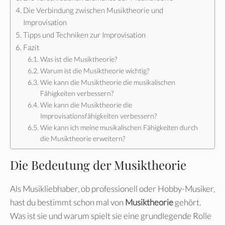
Die Verbindung zwischen Musiktheorie und
Improvisation
Tipps und Techniken zur Improvisation
Fazit
Was ist die Musiktheorie?
Warum ist die Musiktheorie wichtig?
Wie kann die Musiktheorie die musikalischen
Fähigkeiten verbessern?
Wie kann die Musiktheorie die
Improvisationsfähigkeiten verbessern?
Wie kann ich meine musikalischen Fähigkeiten durch
die Musiktheorie erweitern?
Die Bedeutung der Musiktheorie
Als Musikliebhaber, ob professionell oder Hobby-Musiker,
hast du bestimmt schon mal von
Musiktheorie
gehört.
Was ist sie und warum spielt sie eine grundlegende Rolle