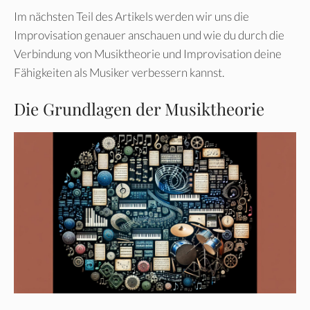
Im nächsten Teil des Artikels werden wir uns die
Improvisation genauer anschauen und wie du durch die
Verbindung von Musiktheorie und Improvisation deine
Fähigkeiten als Musiker verbessern kannst.
Die Grundlagen der Musiktheorie