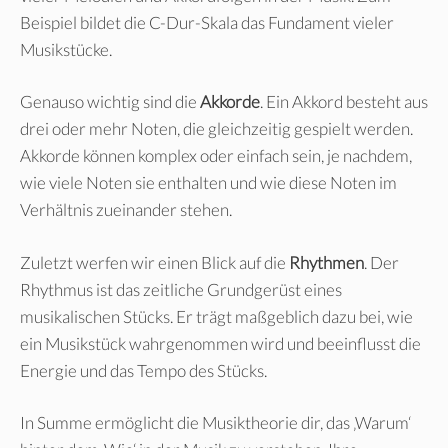
Beispiel bildet die C-Dur-Skala das Fundament vieler
Musikstücke.
Genauso wichtig sind die
Akkorde
. Ein Akkord besteht aus
drei oder mehr Noten, die gleichzeitig gespielt werden.
Akkorde können komplex oder einfach sein, je nachdem,
wie viele Noten sie enthalten und wie diese Noten im
Verhältnis zueinander stehen.
Zuletzt werfen wir einen Blick auf die
Rhythmen
. Der
Rhythmus ist das zeitliche Grundgerüst eines
musikalischen Stücks. Er trägt maßgeblich dazu bei, wie
ein Musikstück wahrgenommen wird und beeinflusst die
Energie und das Tempo des Stücks.
In Summe ermöglicht die Musiktheorie dir, das ‚Warum‘