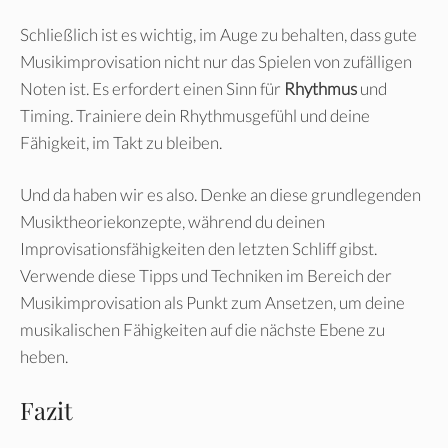
Schließlich ist es wichtig, im Auge zu behalten, dass gute
Musikimprovisation nicht nur das Spielen von zufälligen
Noten ist. Es erfordert einen Sinn für
Rhythmus
und
Timing. Trainiere dein Rhythmusgefühl und deine
Fähigkeit, im Takt zu bleiben.
Und da haben wir es also. Denke an diese grundlegenden
Musiktheoriekonzepte, während du deinen
Improvisationsfähigkeiten den letzten Schliff gibst.
Verwende diese Tipps und Techniken im Bereich der
Musikimprovisation als Punkt zum Ansetzen, um deine
musikalischen Fähigkeiten auf die nächste Ebene zu
heben.
Fazit