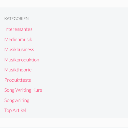
KATEGORIEN
Interessantes
Medienmusik
Musikbusiness
Musikproduktion
Musiktheorie
Produkttests
Song Writing Kurs
Songwriting
Top Artikel