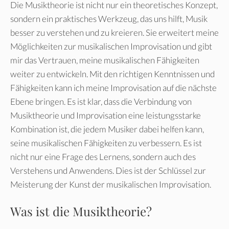
Die Musiktheorie ist nicht nur ein theoretisches Konzept,
sondern ein praktisches Werkzeug, das uns hilft, Musik
besser zu verstehen und zu kreieren. Sie erweitert meine
Möglichkeiten zur musikalischen Improvisation und gibt
mir das Vertrauen, meine musikalischen Fähigkeiten
weiter zu entwickeln. Mit den richtigen Kenntnissen und
Fähigkeiten kann ich meine Improvisation auf die nächste
Ebene bringen. Es ist klar, dass die Verbindung von
Musiktheorie und Improvisation eine leistungsstarke
Kombination ist, die jedem Musiker dabei helfen kann,
seine musikalischen Fähigkeiten zu verbessern. Es ist
nicht nur eine Frage des Lernens, sondern auch des
Verstehens und Anwendens. Dies ist der Schlüssel zur
Meisterung der Kunst der musikalischen Improvisation.
Was ist die Musiktheorie?