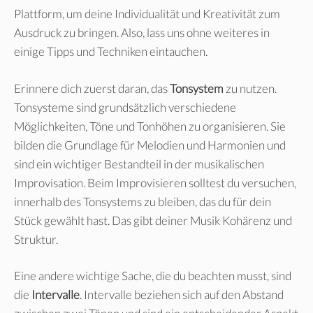
Plattform, um deine Individualität und Kreativität zum
Ausdruck zu bringen. Also, lass uns ohne weiteres in
einige Tipps und Techniken eintauchen.
Erinnere dich zuerst daran, das
Tonsystem
zu nutzen.
Tonsysteme sind grundsätzlich verschiedene
Möglichkeiten, Töne und Tonhöhen zu organisieren. Sie
bilden die Grundlage für Melodien und Harmonien und
sind ein wichtiger Bestandteil in der musikalischen
Improvisation. Beim Improvisieren solltest du versuchen,
innerhalb des Tonsystems zu bleiben, das du für dein
Stück gewählt hast. Das gibt deiner Musik Kohärenz und
Struktur.
Eine andere wichtige Sache, die du beachten musst, sind
die
Intervalle
. Intervalle beziehen sich auf den Abstand