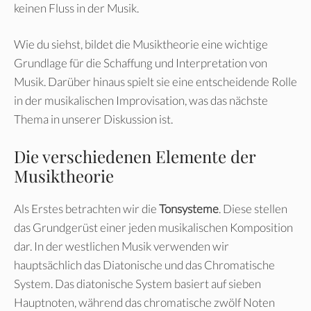
keinen Fluss in der Musik.
Wie du siehst, bildet die Musiktheorie eine wichtige
Grundlage für die Schaffung und Interpretation von
Musik. Darüber hinaus spielt sie eine entscheidende Rolle
in der musikalischen Improvisation, was das nächste
Thema in unserer Diskussion ist.
Die verschiedenen Elemente der
Musiktheorie
Als Erstes betrachten wir die
Tonsysteme
. Diese stellen
das Grundgerüst einer jeden musikalischen Komposition
dar. In der westlichen Musik verwenden wir
hauptsächlich das Diatonische und das Chromatische
System. Das diatonische System basiert auf sieben
Hauptnoten, während das chromatische zwölf Noten