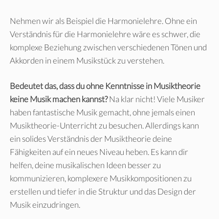
Nehmen wir als Beispiel die Harmonielehre. Ohne ein
Verständnis für die Harmonielehre wäre es schwer, die
komplexe Beziehung zwischen verschiedenen Tönen und
Akkorden in einem Musikstück zu verstehen.
Bedeutet das, dass du ohne Kenntnisse in Musiktheorie
keine Musik machen kannst?
Na klar nicht! Viele Musiker
haben fantastische Musik gemacht, ohne jemals einen
Musiktheorie-Unterricht zu besuchen. Allerdings kann
ein solides Verständnis der Musiktheorie deine
Fähigkeiten auf ein neues Niveau heben. Es kann dir
helfen, deine musikalischen Ideen besser zu
kommunizieren, komplexere Musikkompositionen zu
erstellen und tiefer in die Struktur und das Design der
Musik einzudringen.