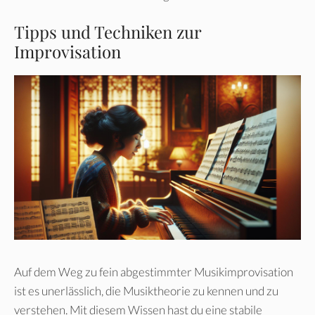
Tipps und Techniken zur
Improvisation
Auf dem Weg zu fein abgestimmter Musikimprovisation
ist es unerlässlich, die Musiktheorie zu kennen und zu
verstehen. Mit diesem Wissen hast du eine stabile