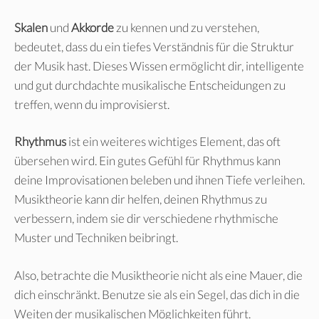
Skalen
und
Akkorde
zu kennen und zu verstehen,
bedeutet, dass du ein tiefes Verständnis für die Struktur
der Musik hast. Dieses Wissen ermöglicht dir, intelligente
und gut durchdachte musikalische Entscheidungen zu
treffen, wenn du improvisierst.
Rhythmus
ist ein weiteres wichtiges Element, das oft
übersehen wird. Ein gutes Gefühl für Rhythmus kann
deine Improvisationen beleben und ihnen Tiefe verleihen.
Musiktheorie kann dir helfen, deinen Rhythmus zu
verbessern, indem sie dir verschiedene rhythmische
Muster und Techniken beibringt.
Also, betrachte die Musiktheorie nicht als eine Mauer, die
dich einschränkt. Benutze sie als ein Segel, das dich in die
Weiten der musikalischen Möglichkeiten führt.