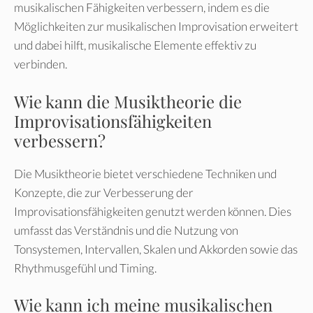
musikalischen Fähigkeiten verbessern, indem es die
Möglichkeiten zur musikalischen Improvisation erweitert
und dabei hilft, musikalische Elemente effektiv zu
verbinden.
Wie kann die Musiktheorie die
Improvisationsfähigkeiten
verbessern?
Die Musiktheorie bietet verschiedene Techniken und
Konzepte, die zur Verbesserung der
Improvisationsfähigkeiten genutzt werden können. Dies
umfasst das Verständnis und die Nutzung von
Tonsystemen, Intervallen, Skalen und Akkorden sowie das
Rhythmusgefühl und Timing.
Wie kann ich meine musikalischen