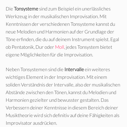
Die
Tonsysteme
sind zum Beispiel ein unerlässliches
Werkzeug in der musikalischen Improvisation. Mit
Kenntnissen der verschiedenen Tonsysteme kannst du
neue Melodien und Harmonien auf der Grundlage der
Töne erfinden, die du auf deinem Instrument spielst. Egal
ob Pentatonik, Dur oder
Moll
, jedes Tonsystem bietet
eigene Möglichkeiten für die Improvisation.
Neben Tonsystemen sind die
Intervalle
ein weiteres
wichtiges Element in der Improvisation. Mit einem
soliden Verständnis der Intervalle, also der musikalischen
Abstände zwischen den Tönen, kannst du Melodien und
Harmonien gezielter und bewusster gestalten. Das
Verbessern deiner Kenntnisse in diesem Bereich deiner
Musiktheorie wird sich definitiv auf deine Fähigkeiten als
Improvisator ausdrücken.