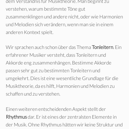
dem Verständnis für Musiktheorie. Man beginnt zu
verstehen, warum bestimmte Töne gut
zusammenklingen und andere nicht, oder wie Harmonien
und Melodien sich verändern, wenn man sie in einem
anderen Kontext spielt.
Wir sprachen auch schon über das Thema
Tonleitern
. Ein
erfahrener Musiker versteht, dass Tonleitern und
Akkorde eng zusammenhängen. Bestimme Akkorde
passen sehr gut zu bestimmten Tonleitern und
umgekehrt. Dies ist eine wesentliche Grundlage für die
Musiktheorie, da es hilft, Harmonien und Melodien zu
schaffen und zu verstehen.
Einen weiteren entscheidenden Aspekt stellt der
Rhythmus
dar. Er ist eines der zentralsten Elemente in
der Musik. Ohne Rhythmus hätten wir keine Struktur und