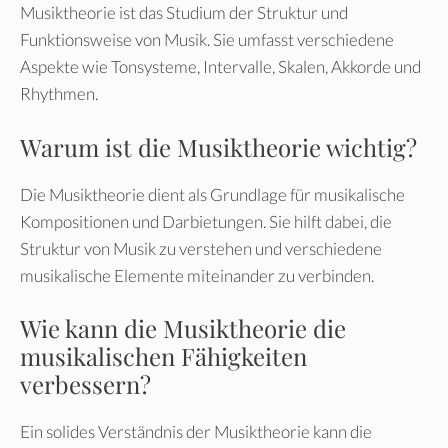
Musiktheorie ist das Studium der Struktur und
Funktionsweise von Musik. Sie umfasst verschiedene
Aspekte wie Tonsysteme, Intervalle, Skalen, Akkorde und
Rhythmen.
Warum ist die Musiktheorie wichtig?
Die Musiktheorie dient als Grundlage für musikalische
Kompositionen und Darbietungen. Sie hilft dabei, die
Struktur von Musik zu verstehen und verschiedene
musikalische Elemente miteinander zu verbinden.
Wie kann die Musiktheorie die
musikalischen Fähigkeiten
verbessern?
Ein solides Verständnis der Musiktheorie kann die