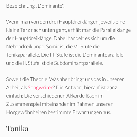
Bezeichnung „Dominante“.
Wenn man von den drei Hauptdreiklängen jeweils eine
kleine Terz nach unten geht, erhält man die Parallelklänge
der Hauptdreiklänge. Dabei handelt es sich um die
Nebendreiklänge. Somit ist die VI. Stufe die
Tonikaparallele. Die III. Stufe ist die Dominantparallele
und die II. Stufe ist die Subdominantparallele.
Soweit die Theorie. Was aber bringt uns das in unserer
Arbeit als
Songwriter
? Die Antwort hierauf ist ganz
einfach: Die verschiedenen Akkorde lösen im
Zusammenspiel miteinander im Rahmen unserer
Hörgewöhnheiten bestimmte Erwartungen aus.
Tonika