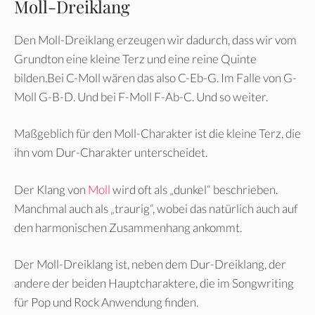
Moll-Dreiklang
Den Moll-Dreiklang erzeugen wir dadurch, dass wir vom
Grundton eine kleine Terz und eine reine Quinte
bilden.Bei C-Moll wären das also C-Eb-G. Im Falle von G-
Moll G-B-D. Und bei F-Moll F-Ab-C. Und so weiter.
Maßgeblich für den Moll-Charakter ist die kleine Terz, die
ihn vom Dur-Charakter unterscheidet.
Der Klang von
Moll
wird oft als „dunkel“ beschrieben.
Manchmal auch als „traurig“, wobei das natürlich auch auf
den harmonischen Zusammenhang ankommt.
Der Moll-Dreiklang ist, neben dem Dur-Dreiklang, der
andere der beiden Hauptcharaktere, die im Songwriting
für Pop und Rock Anwendung finden.