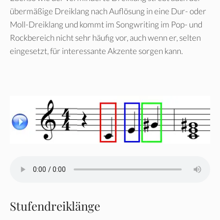
übermäßige Dreiklang nach Auflösung in eine Dur- oder
Moll-Dreiklang und kommt im Songwriting im Pop- und
Rockbereich nicht sehr häufig vor, auch wenn er, selten
eingesetzt, für interessante Akzente sorgen kann.
Stufendreiklänge