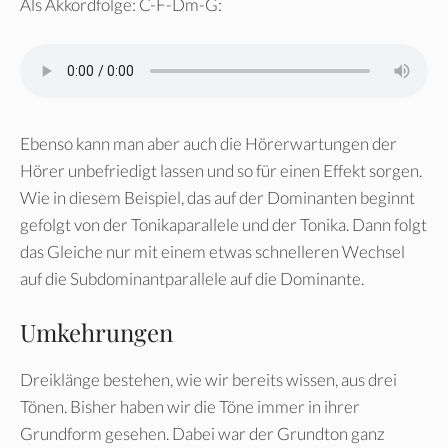
Als Akkordfolge: C-F-Dm-G:
Ebenso kann man aber auch die Hörerwartungen der
Hörer unbefriedigt lassen und so für einen Effekt sorgen.
Wie in diesem Beispiel, das auf der Dominanten beginnt
gefolgt von der Tonikaparallele und der Tonika. Dann folgt
das Gleiche nur mit einem etwas schnelleren Wechsel
auf die Subdominantparallele auf die Dominante.
Umkehrungen
Dreiklänge bestehen, wie wir bereits wissen, aus drei
Tönen. Bisher haben wir die Töne immer in ihrer
Grundform gesehen. Dabei war der Grundton ganz