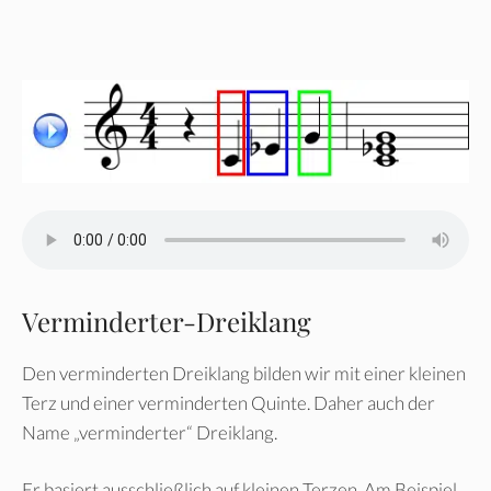
Verminderter-Dreiklang
Den verminderten Dreiklang bilden wir mit einer kleinen
Terz und einer verminderten Quinte. Daher auch der
Name „verminderter“ Dreiklang.
Er basiert ausschließlich auf kleinen Terzen. Am Beispiel