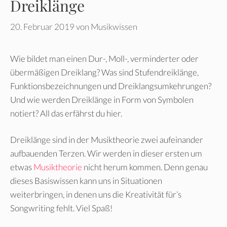
Dreiklänge
20. Februar 2019
von
Musikwissen
Wie bildet man einen Dur-, Moll-, verminderter oder
übermäßigen Dreiklang? Was sind Stufendreiklänge,
Funktionsbezeichnungen und Dreiklangsumkehrungen?
Und wie werden Dreiklänge in Form von Symbolen
notiert? All das erfährst du hier.
Dreiklänge sind in der Musiktheorie zwei aufeinander
aufbauenden Terzen. Wir werden in dieser ersten um
etwas
Musiktheorie
nicht herum kommen. Denn genau
dieses Basiswissen kann uns in Situationen
weiterbringen, in denen uns die Kreativität für’s
Songwriting fehlt. Viel Spaß!