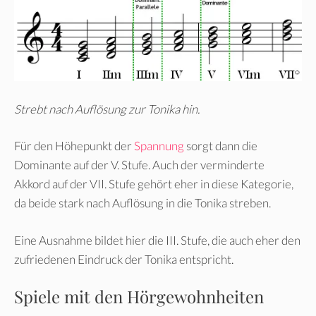
Strebt nach Auflösung zur Tonika hin.
Für den Höhepunkt der
Spannung
sorgt dann die
Dominante auf der V. Stufe. Auch der verminderte
Akkord auf der VII. Stufe gehört eher in diese Kategorie,
da beide stark nach Auflösung in die Tonika streben.
Eine Ausnahme bildet hier die III. Stufe, die auch eher den
zufriedenen Eindruck der Tonika entspricht.
Spiele mit den Hörgewohnheiten