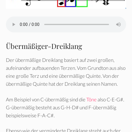
Übermäßiger-Dreiklang
Der übermäßige Dreiklang basiert auf zwei großen,
aufeinander aufbauenden Terzen. Vom Grundton aus also
eine große Terz und eine übermäßige Quinte. Von der
übermäßige Quinte hat der Dreiklang seinen Namen.
Am Beispiel von C-übermäßig sind die
Töne
also C-E-G#.
G-übermäßig besteht aus G-H-D# und F-übermäßig
beispielsweise F-A-C#.
Ebenso wie der verminderte Dreiklang strebt auch der