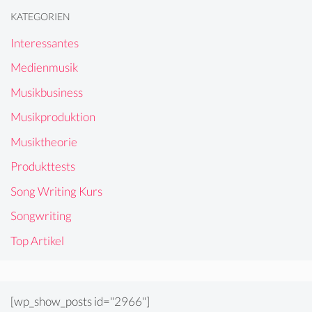
KATEGORIEN
Interessantes
Medienmusik
Musikbusiness
Musikproduktion
Musiktheorie
Produkttests
Song Writing Kurs
Songwriting
Top Artikel
[wp_show_posts id="2966"]