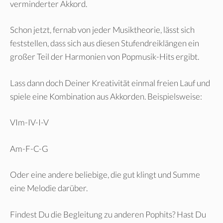
verminderter Akkord.
Schon jetzt, fernab von jeder Musiktheorie, lässt sich
feststellen, dass sich aus diesen Stufendreiklängen ein
großer Teil der Harmonien von Popmusik-Hits ergibt.
Lass dann doch Deiner Kreativität einmal freien Lauf und
spiele eine Kombination aus Akkorden. Beispielsweise:
VIm-IV-I-V
Am-F-C-G
Oder eine andere beliebige, die gut klingt und Summe
eine Melodie darüber.
Findest Du die Begleitung zu anderen Pophits? Hast Du