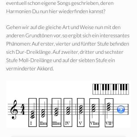
eventuell schon eigene Songs geschrieben, deren
Harmonien Du nun hier wiederfinden kannst?
Gehen wir auf die gleiche Art und Weise nun mit den
anderen Grundtönen vor, so ergibt sich ein interessantes
Phänomen: Auf erster, vierter und fünfter Stufe befinden
sich Dur-Dreiklänge. Auf zweiter, dritter und sechster
Stufe Moll-Dreilänge und auf der siebten Stufe ein
verminderter Akkord.