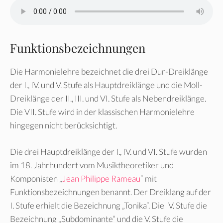
Funktionsbezeichnungen
Die Harmonielehre bezeichnet die drei Dur-Dreiklänge
der I., IV. und V. Stufe als Hauptdreiklänge und die Moll-
Dreiklänge der II., III. und VI. Stufe als Nebendreiklänge.
Die VII. Stufe wird in der klassischen Harmonielehre
hingegen nicht berücksichtigt.
Die drei Hauptdreiklänge der I., IV. und VI. Stufe wurden
im 18. Jahrhundert vom Musiktheoretiker und
Komponisten „
Jean Philippe Rameau
“ mit
Funktionsbezeichnungen benannt. Der Dreiklang auf der
I. Stufe erhielt die Bezeichnung „Tonika“. Die IV. Stufe die
Bezeichnung „Subdominante“ und die V. Stufe die