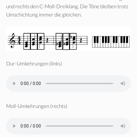
und rechts den C-Moll-Dreiklang. Die Töne bleiben trotz
Umschichtung immer die gleichen.
Dur-Umkehrungen (links)
Moll-Umkehrungen (rechts)