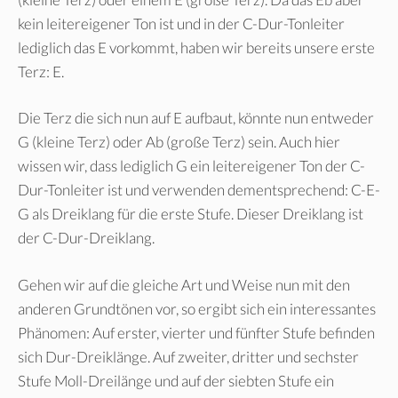
kein leitereigener Ton ist und in der C-Dur-Tonleiter
lediglich das E vorkommt, haben wir bereits unsere erste
Terz: E.
Die Terz die sich nun auf E aufbaut, könnte nun entweder
G (kleine Terz) oder Ab (große Terz) sein. Auch hier
wissen wir, dass lediglich G ein leitereigener Ton der C-
Dur-Tonleiter ist und verwenden dementsprechend: C-E-
G als Dreiklang für die erste Stufe. Dieser Dreiklang ist
der C-Dur-Dreiklang.
Gehen wir auf die gleiche Art und Weise nun mit den
anderen Grundtönen vor, so ergibt sich ein interessantes
Phänomen: Auf erster, vierter und fünfter Stufe befinden
sich Dur-Dreiklänge. Auf zweiter, dritter und sechster
Stufe Moll-Dreilänge und auf der siebten Stufe ein