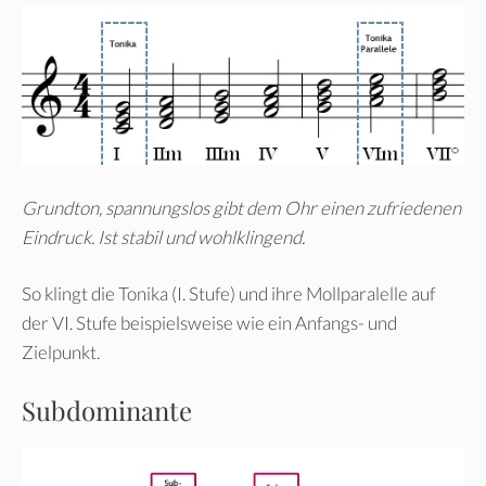
Grundton, spannungslos gibt dem Ohr einen zufriedenen
Eindruck. Ist stabil und wohlklingend.
So klingt die Tonika (I. Stufe) und ihre Mollparalelle auf
der VI. Stufe beispielsweise wie ein Anfangs- und
Zielpunkt.
Subdominante