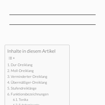
Inhalte in diesem Artikel
Dur-Dreiklang
Moll-Dreiklang
Verminderter-Dreiklang
Übermäßiger-Dreiklang
Stufendreiklänge
Funktionsbezeichnungen
Tonika
Subdominante