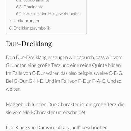
Dominante
Spiele mit den Hörgewohnheiten
Umkehrungen
Dreiklangssymbolik
Dur-Dreiklang
Den Dur-Dreiklang erzeugen wir dadurch, dass wir vom
Grundton eine große Terz und eine reine Quinte bilden.
Im Falle von C-Dur wären das also beispielsweise C-E-G.
Bei G-Dur G-H-D. Und im Fall von F-Dur F-A-C. Und so
weiter.
Maßgeblich für den Dur-Charakter ist die große Terz, die
sie vom Moll-Charakter unterscheidet.
Der Klang von Dur wird oft als „hell“ beschrieben.