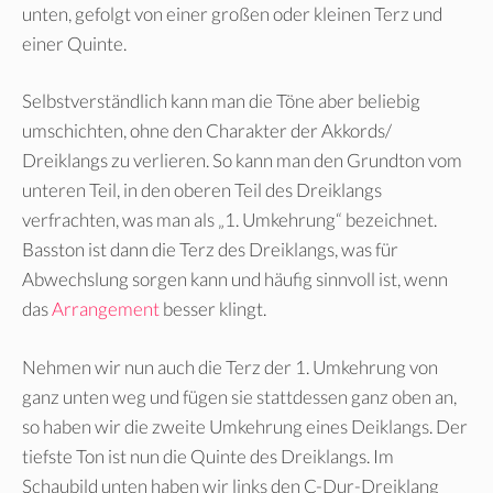
unten, gefolgt von einer großen oder kleinen Terz und
einer Quinte.
Selbstverständlich kann man die Töne aber beliebig
umschichten, ohne den Charakter der Akkords/
Dreiklangs zu verlieren. So kann man den Grundton vom
unteren Teil, in den oberen Teil des Dreiklangs
verfrachten, was man als „1. Umkehrung“ bezeichnet.
Basston ist dann die Terz des Dreiklangs, was für
Abwechslung sorgen kann und häufig sinnvoll ist, wenn
das
Arrangement
besser klingt.
Nehmen wir nun auch die Terz der 1. Umkehrung von
ganz unten weg und fügen sie stattdessen ganz oben an,
so haben wir die zweite Umkehrung eines Deiklangs. Der
tiefste Ton ist nun die Quinte des Dreiklangs. Im
Schaubild unten haben wir links den C-Dur-Dreiklang