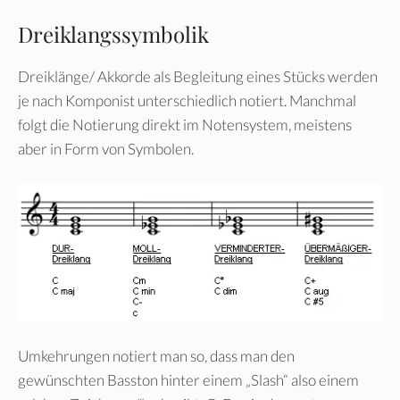
Dreiklangssymbolik
Dreiklänge/ Akkorde als Begleitung eines Stücks werden
je nach Komponist unterschiedlich notiert. Manchmal
folgt die Notierung direkt im Notensystem, meistens
aber in Form von Symbolen.
Umkehrungen notiert man so, dass man den
gewünschten Basston hinter einem „Slash“ also einem