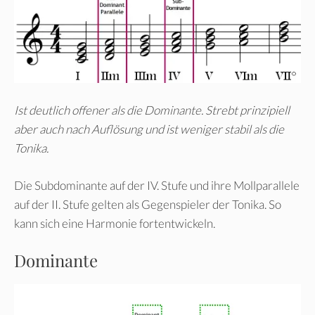
Ist deutlich offener als die Dominante. Strebt prinzipiell
aber auch nach Auflösung und ist weniger stabil als die
Tonika.
Die Subdominante auf der IV. Stufe und ihre Mollparallele
auf der II. Stufe gelten als Gegenspieler der Tonika. So
kann sich eine Harmonie fortentwickeln.
Dominante