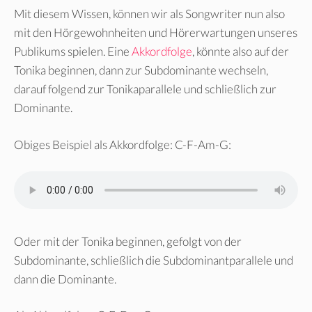
Mit diesem Wissen, können wir als Songwriter nun also
mit den Hörgewohnheiten und Hörerwartungen unseres
Publikums spielen. Eine
Akkordfolge
, könnte also auf der
Tonika beginnen, dann zur Subdominante wechseln,
darauf folgend zur Tonikaparallele und schließlich zur
Dominante.
Obiges Beispiel als Akkordfolge: C-F-Am-G:
Oder mit der Tonika beginnen, gefolgt von der
Subdominante, schließlich die Subdominantparallele und
dann die Dominante.