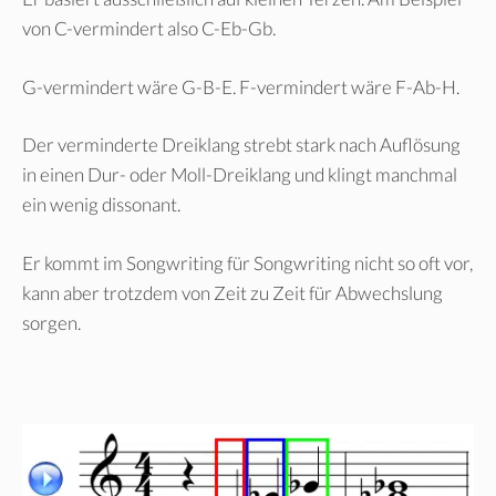
von C-vermindert also C-Eb-Gb.
G-vermindert wäre G-B-E. F-vermindert wäre F-Ab-H.
Der verminderte Dreiklang strebt stark nach Auflösung
in einen Dur- oder Moll-Dreiklang und klingt manchmal
ein wenig dissonant.
Er kommt im Songwriting für Songwriting nicht so oft vor,
kann aber trotzdem von Zeit zu Zeit für Abwechslung
sorgen.