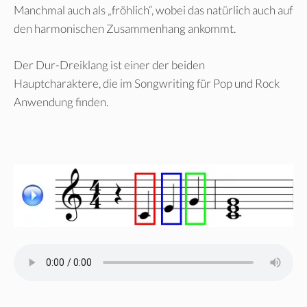
Manchmal auch als „fröhlich“, wobei das natürlich auch auf
den harmonischen Zusammenhang ankommt.
Der Dur-Dreiklang ist einer der beiden
Hauptcharaktere, die im Songwriting für Pop und Rock
Anwendung finden.