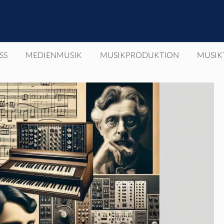
SS
MEDIENMUSIK
MUSIKPRODUKTION
MUSIK