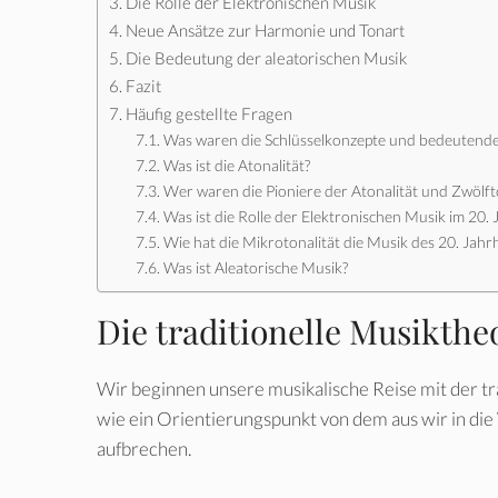
Die Rolle der Elektronischen Musik
Neue Ansätze zur Harmonie und Tonart
Die Bedeutung der aleatorischen Musik
Fazit
Häufig gestellte Fragen
Was waren die Schlüsselkonzepte und bedeutende
Was ist die Atonalität?
Wer waren die Pioniere der Atonalität und Zwölf
Was ist die Rolle der Elektronischen Musik im 20.
Wie hat die Mikrotonalität die Musik des 20. Jahr
Was ist Aleatorische Musik?
Die traditionelle Musikthe
Wir beginnen unsere musikalische Reise mit der tr
wie ein Orientierungspunkt von dem aus wir in di
aufbrechen.