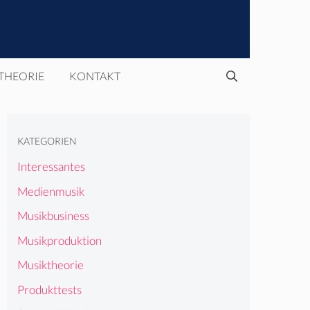
THEORIE
KONTAKT
KATEGORIEN
Interessantes
Medienmusik
Musikbusiness
Musikproduktion
Musiktheorie
Produkttests