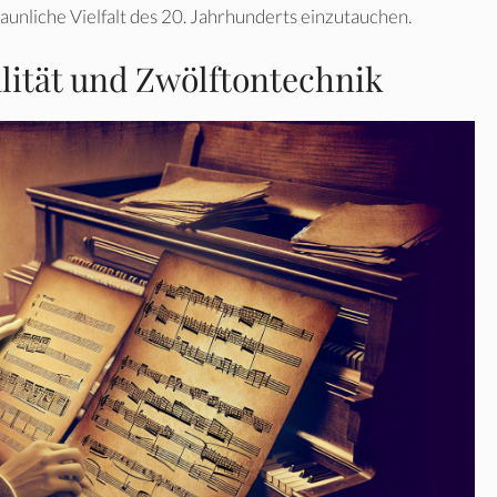
taunliche Vielfalt des 20. Jahrhunderts einzutauchen.
lität und Zwölftontechnik