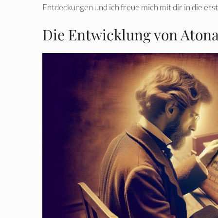
Entdeckungen und ich freue mich mit dir in die ers
Die Entwicklung von Atona