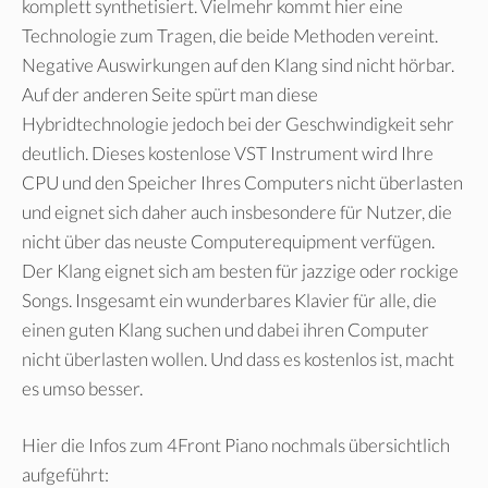
komplett synthetisiert. Vielmehr kommt hier eine
Technologie zum Tragen, die beide Methoden vereint.
Negative Auswirkungen auf den Klang sind nicht hörbar.
Auf der anderen Seite spürt man diese
Hybridtechnologie jedoch bei der Geschwindigkeit sehr
deutlich. Dieses kostenlose VST Instrument wird Ihre
CPU und den Speicher Ihres Computers nicht überlasten
und eignet sich daher auch insbesondere für Nutzer, die
nicht über das neuste Computerequipment verfügen.
Der Klang eignet sich am besten für jazzige oder rockige
Songs. Insgesamt ein wunderbares Klavier für alle, die
einen guten Klang suchen und dabei ihren Computer
nicht überlasten wollen. Und dass es kostenlos ist, macht
es umso besser.
Hier die Infos zum 4Front Piano nochmals übersichtlich
aufgeführt: