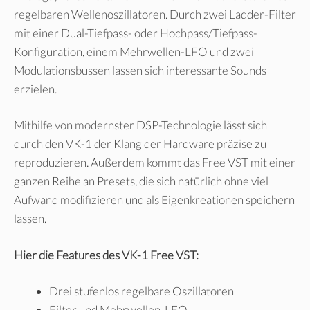
regelbaren Wellenoszillatoren. Durch zwei Ladder-Filter
mit einer Dual-Tiefpass- oder Hochpass/Tiefpass-
Konfiguration, einem Mehrwellen-LFO und zwei
Modulationsbussen lassen sich interessante Sounds
erzielen.
Mithilfe von modernster DSP-Technologie lässt sich
durch den VK-1 der Klang der Hardware präzise zu
reproduzieren. Außerdem kommt das Free VST mit einer
ganzen Reihe an Presets, die sich natürlich ohne viel
Aufwand modifizieren und als Eigenkreationen speichern
lassen.
Hier die Features des VK-1 Free VST:
Drei stufenlos regelbare Oszillatoren
Filter und Mehrwellen-LFO