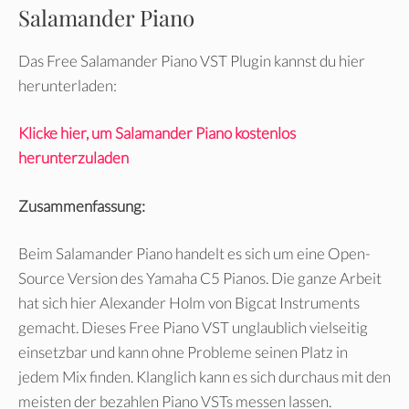
Salamander Piano
Das Free Salamander Piano VST Plugin kannst du hier
herunterladen:
Klicke hier, um Salamander Piano kostenlos
herunterzuladen
Zusammenfassung:
Beim Salamander Piano handelt es sich um eine Open-
Source Version des Yamaha C5 Pianos. Die ganze Arbeit
hat sich hier Alexander Holm von Bigcat Instruments
gemacht. Dieses Free Piano VST unglaublich vielseitig
einsetzbar und kann ohne Probleme seinen Platz in
jedem Mix finden. Klanglich kann es sich durchaus mit den
meisten der bezahlen Piano VSTs messen lassen.