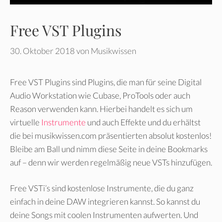
Free VST Plugins
30. Oktober 2018
von
Musikwissen
Free VST Plugins sind Plugins, die man für seine Digital
Audio Workstation wie Cubase, ProTools oder auch
Reason verwenden kann. Hierbei handelt es sich um
virtuelle
Instrumente
und auch Effekte und du erhältst
die bei musikwissen.com präsentierten absolut kostenlos!
Bleibe am Ball und nimm diese Seite in deine Bookmarks
auf – denn wir werden regelmäßig neue VSTs hinzufügen.
Free VSTi’s sind kostenlose Instrumente, die du ganz
einfach in deine DAW integrieren kannst. So kannst du
deine Songs mit coolen Instrumenten aufwerten. Und