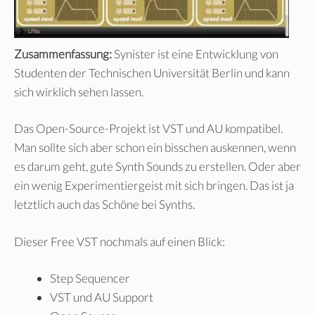
Zusammenfassung:
Synister ist eine Entwicklung von
Studenten der Technischen Universität Berlin und kann
sich wirklich sehen lassen.
Das Open-Source-Projekt ist VST und AU kompatibel.
Man sollte sich aber schon ein bisschen auskennen, wenn
es darum geht, gute Synth Sounds zu erstellen. Oder aber
ein wenig Experimentiergeist mit sich bringen. Das ist ja
letztlich auch das Schöne bei Synths.
Dieser Free VST nochmals auf einen Blick:
Step Sequencer
VST und AU Support