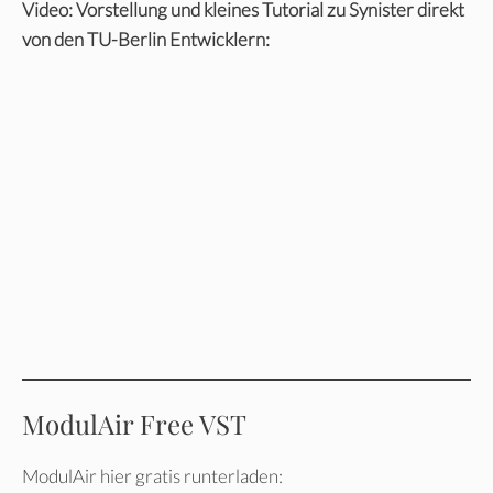
Video: Vorstellung und kleines Tutorial zu Synister direkt
von den TU-Berlin Entwicklern:
ModulAir Free VST
ModulAir hier gratis runterladen: