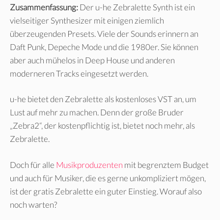
Zusammenfassung:
Der u-he Zebralette Synth ist ein
vielseitiger Synthesizer mit einigen ziemlich
überzeugenden Presets. Viele der Sounds erinnern an
Daft Punk, Depeche Mode und die 1980er. Sie können
aber auch mühelos in Deep House und anderen
moderneren Tracks eingesetzt werden.
u-he bietet den Zebralette als kostenloses VST an, um
Lust auf mehr zu machen. Denn der große Bruder
„Zebra2“, der kostenpflichtig ist, bietet noch mehr, als
Zebralette.
Doch für alle
Musikproduzenten
mit begrenztem Budget
und auch für Musiker, die es gerne unkompliziert mögen,
ist der gratis Zebralette ein guter Einstieg. Worauf also
noch warten?