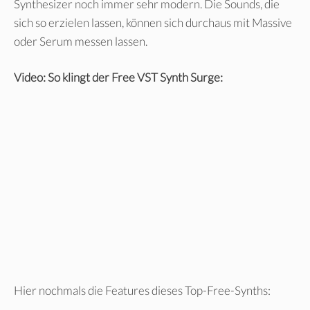
Synthesizer noch immer sehr modern. Die Sounds, die
sich so erzielen lassen, können sich durchaus mit Massive
oder Serum messen lassen.
Video: So klingt der Free VST Synth Surge:
Hier nochmals die Features dieses Top-Free-Synths: