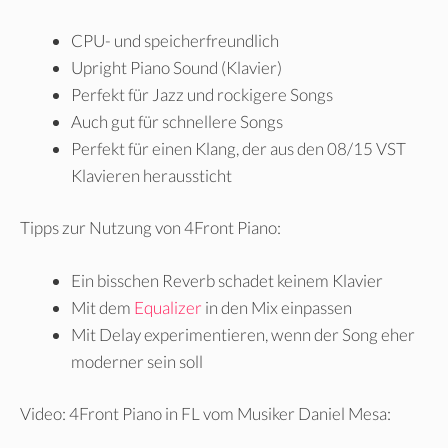
CPU- und speicherfreundlich
Upright Piano Sound (Klavier)
Perfekt für Jazz und rockigere Songs
Auch gut für schnellere Songs
Perfekt für einen Klang, der aus den 08/15 VST
Klavieren heraussticht
Tipps zur Nutzung von 4Front Piano:
Ein bisschen Reverb schadet keinem Klavier
Mit dem
Equalizer
in den Mix einpassen
Mit Delay experimentieren, wenn der Song eher
moderner sein soll
Video: 4Front Piano in FL vom Musiker Daniel Mesa: