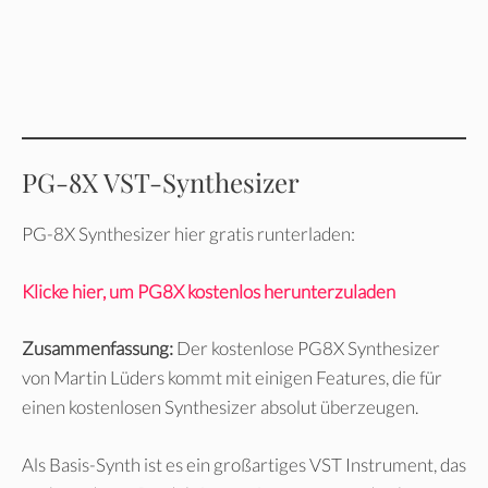
PG-8X VST-Synthesizer
PG-8X Synthesizer hier gratis runterladen:
Klicke hier, um PG8X kostenlos herunterzuladen
Zusammenfassung:
Der kostenlose PG8X Synthesizer
von Martin Lüders kommt mit einigen Features, die für
einen kostenlosen Synthesizer absolut überzeugen.
Als Basis-Synth ist es ein großartiges VST Instrument, das