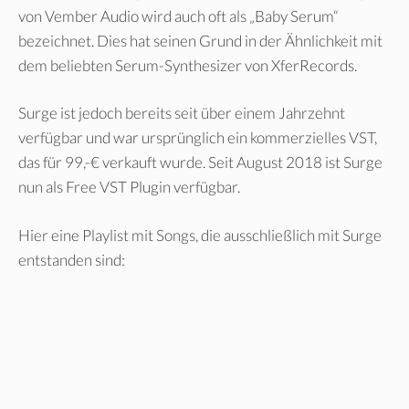
von Vember Audio wird auch oft als „Baby Serum“
bezeichnet. Dies hat seinen Grund in der Ähnlichkeit mit
dem beliebten Serum-Synthesizer von XferRecords.
Surge ist jedoch bereits seit über einem Jahrzehnt
verfügbar und war ursprünglich ein kommerzielles VST,
das für 99,-€ verkauft wurde. Seit August 2018 ist Surge
nun als Free VST Plugin verfügbar.
Hier eine Playlist mit Songs, die ausschließlich mit Surge
entstanden sind: