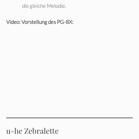
die gleiche Melodie.
Video: Vorstellung des PG-8X:
u-he Zebralette