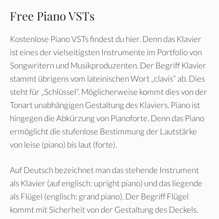
Free Piano VSTs
Kostenlose Piano VSTs findest du hier. Denn das Klavier
ist eines der vielseitigsten Instrumente im Portfolio von
Songwritern und Musikproduzenten. Der Begriff Klavier
stammt übrigens vom lateinischen Wort „clavis“ ab. Dies
steht für „Schlüssel“. Möglicherweise kommt dies von der
Tonart unabhängigen Gestaltung des Klaviers. Piano ist
hingegen die Abkürzung von Pianoforte. Denn das Piano
ermöglicht die stufenlose Bestimmung der Lautstärke
von leise (piano) bis laut (forte).
Auf Deutsch bezeichnet man das stehende Instrument
als Klavier (auf englisch: upright piano) und das liegende
als Flügel (englisch: grand piano). Der Begriff Flügel
kommt mit Sicherheit von der Gestaltung des Deckels.