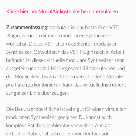
Klicke hier, um ModulAir kostenlos herunterzuladen
Zusammenfassung:
ModulAir ist das beste Free VST
Plugin, wenn du dir einen modularen Synthesizer
wünschst. Dieses VST ist ein exzellenter, modularer
Synthesizer. Obwohl sich das VST Plugin noch in Arbeit
befindet, ist dieser virtuelle modulare Synthesizer sehr
ausgefeilt und stabil. Mit insgesamt 38 Modultypen und
der Möglichkeit, bis zu achtzehn verschiedene Module
pro Patch zu kombinieren, kann das virtuelle Instrument
auf ganzer Linie überzeugen.
Die Benutzeroberfläche ist sehr gut für einen virtuellen
modularen Synthesizer geeignet. Du kannst auch
komplexe Patches problemlos verwalten. Anstatt
virtueller Kabel, hat sich der Entwickler hier auf