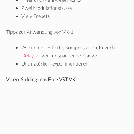
Zwei Modulationsbusse
Viele Presets
Tipps zur Anwendung von VK-1:
Wie immer: Effekte, Kompressoren, Reverb,
Delay
sorgen für spannende Klänge
Und natürlich: experimentieren
Video: So klingt das Free VST VK-1: