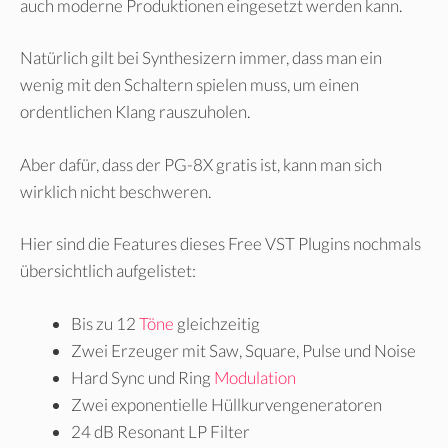
auch moderne Produktionen eingesetzt werden kann.
Natürlich gilt bei Synthesizern immer, dass man ein
wenig mit den Schaltern spielen muss, um einen
ordentlichen Klang rauszuholen.
Aber dafür, dass der PG-8X gratis ist, kann man sich
wirklich nicht beschweren.
Hier sind die Features dieses Free VST Plugins nochmals
übersichtlich aufgelistet:
Bis zu 12
Töne
gleichzeitig
Zwei Erzeuger mit Saw, Square, Pulse und Noise
Hard Sync und Ring
Modulation
Zwei exponentielle Hüllkurvengeneratoren
24 dB Resonant LP Filter