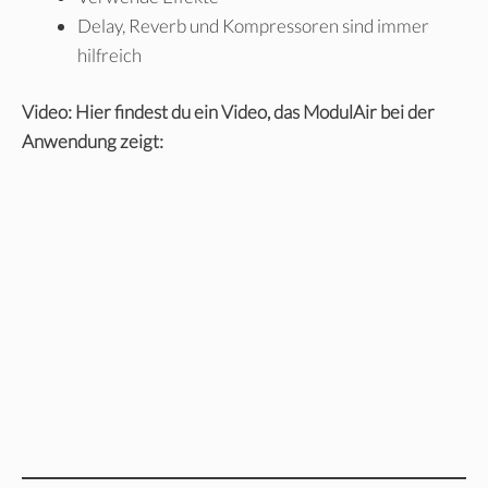
Delay, Reverb und Kompressoren sind immer
hilfreich
Video: Hier findest du ein Video, das ModulAir bei der
Anwendung zeigt: