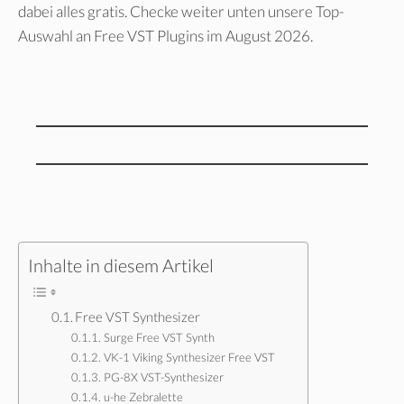
dabei alles gratis. Checke weiter unten unsere Top-
Auswahl an Free VST Plugins im August 2026.
Inhalte in diesem Artikel
Free VST Synthesizer
Surge Free VST Synth
VK-1 Viking Synthesizer Free VST
PG-8X VST-Synthesizer
u-he Zebralette