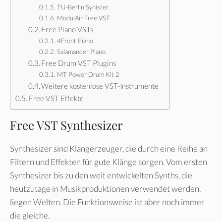
TU-Berlin Synister
ModulAir Free VST
Free Piano VSTs
4Front Piano
Salamander Piano
Free Drum VST Plugins
MT Power Drum Kit 2
Weitere kostenlose VST-Instrumente
Free VST Effekte
Free VST Synthesizer
Synthesizer sind Klangerzeuger, die durch eine Reihe an
Filtern und Effekten für gute Klänge sorgen. Vom ersten
Synthesizer bis zu den weit entwickelten Synths, die
heutzutage in Musikproduktionen verwendet werden,
liegen Welten. Die Funktionsweise ist aber noch immer
die gleiche.