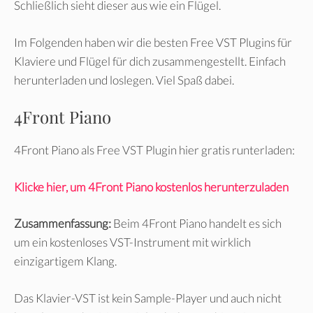
Schließlich sieht dieser aus wie ein Flügel.
Im Folgenden haben wir die besten Free VST Plugins für
Klaviere und Flügel für dich zusammengestellt. Einfach
herunterladen und loslegen. Viel Spaß dabei.
4Front Piano
4Front Piano als Free VST Plugin hier gratis runterladen:
Klicke hier, um 4Front Piano kostenlos herunterzuladen
Zusammenfassung:
Beim 4Front Piano handelt es sich
um ein kostenloses VST-Instrument mit wirklich
einzigartigem Klang.
Das Klavier-VST ist kein Sample-Player und auch nicht