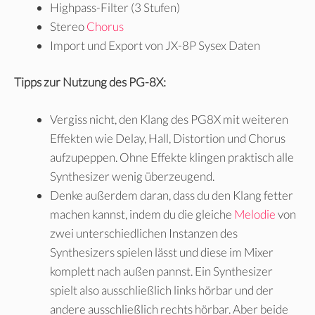
Highpass-Filter (3 Stufen)
Stereo
Chorus
Import und Export von JX-8P Sysex Daten
Tipps zur Nutzung des PG-8X:
Vergiss nicht, den Klang des PG8X mit weiteren
Effekten wie Delay, Hall, Distortion und Chorus
aufzupeppen. Ohne Effekte klingen praktisch alle
Synthesizer wenig überzeugend.
Denke außerdem daran, dass du den Klang fetter
machen kannst, indem du die gleiche
Melodie
von
zwei unterschiedlichen Instanzen des
Synthesizers spielen lässt und diese im Mixer
komplett nach außen pannst. Ein Synthesizer
spielt also ausschließlich links hörbar und der
andere ausschließlich rechts hörbar. Aber beide