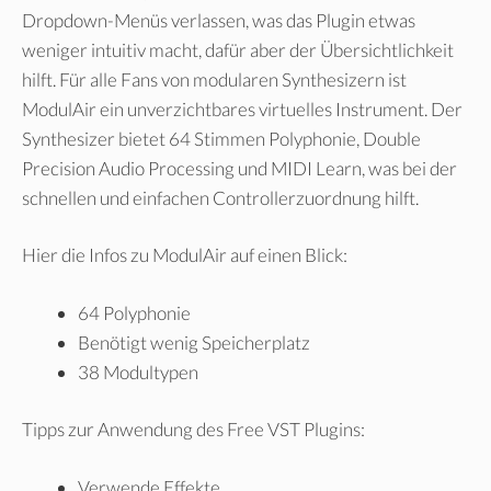
Dropdown-Menüs verlassen, was das Plugin etwas
weniger intuitiv macht, dafür aber der Übersichtlichkeit
hilft. Für alle Fans von modularen Synthesizern ist
ModulAir ein unverzichtbares virtuelles Instrument. Der
Synthesizer bietet 64 Stimmen Polyphonie, Double
Precision Audio Processing und MIDI Learn, was bei der
schnellen und einfachen Controllerzuordnung hilft.
Hier die Infos zu ModulAir auf einen Blick:
64 Polyphonie
Benötigt wenig Speicherplatz
38 Modultypen
Tipps zur Anwendung des Free VST Plugins:
Verwende Effekte